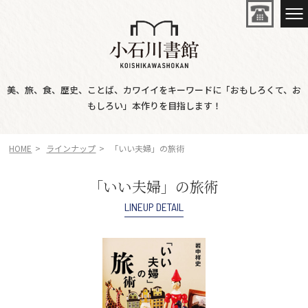
美、旅、食、歴史、ことば、カワイイをキーワードに「おもしろくて、お
もしろい」本作りを目指します！
HOME
ラインナップ
「いい夫婦」の旅術
「いい夫婦」の旅術
LINEUP DETAIL